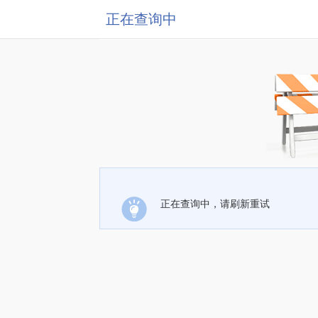
正在查询中
正在查询中，请刷新重试