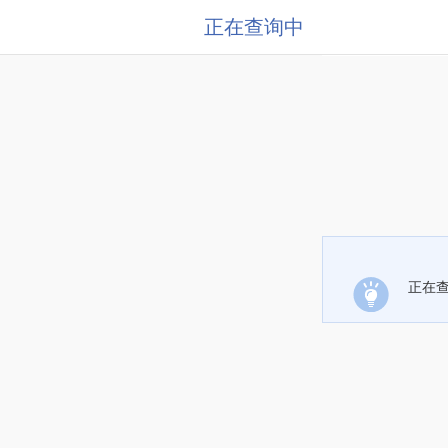
正在查询中
正在