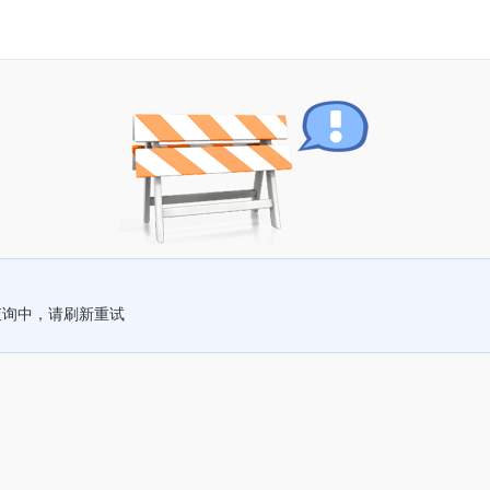
查询中，请刷新重试