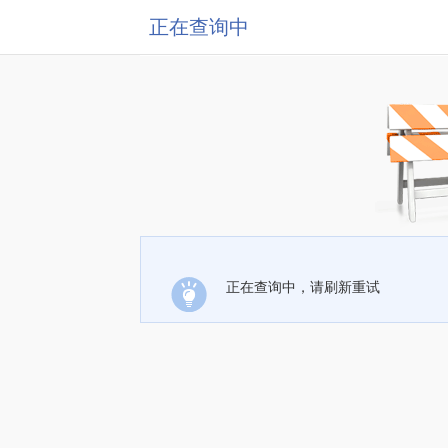
正在查询中
正在查询中，请刷新重试