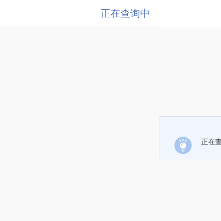
正在查询中
正在