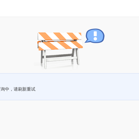
查询中，请刷新重试