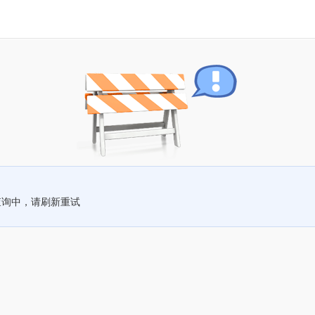
查询中，请刷新重试