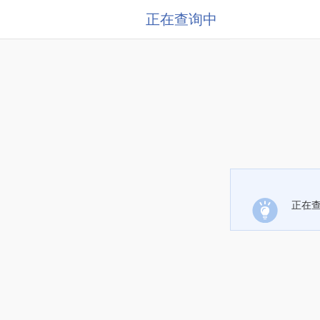
正在查询中
正在